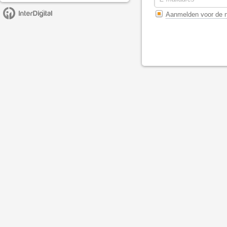
Aanmelden voor de n