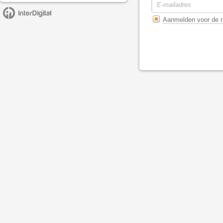
Aanmelden voor de n