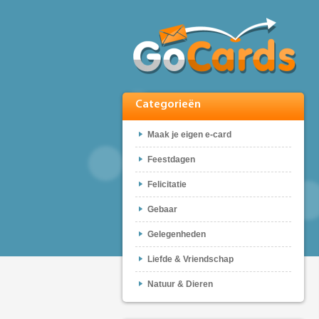
Categorieën
Maak je eigen e-card
Feestdagen
Felicitatie
Gebaar
Gelegenheden
Liefde & Vriendschap
Natuur & Dieren