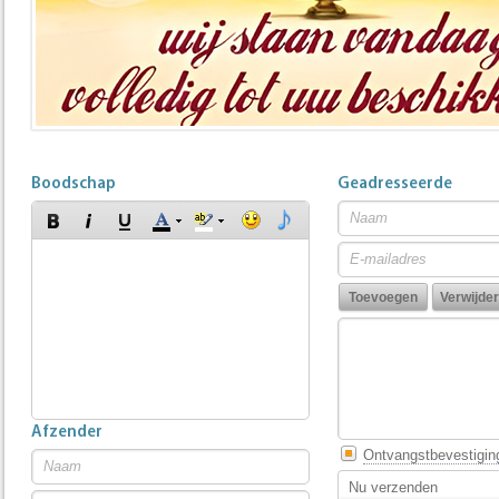
Boodschap
Geadresseerde
Afzender
Ontvangstbevestigin
Nu verzenden