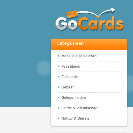
Categorieën
Maak je eigen e-card
Feestdagen
Felicitatie
Gebaar
Gelegenheden
Liefde & Vriendschap
Natuur & Dieren