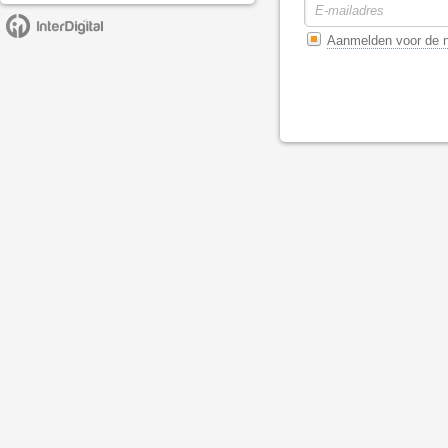
Aanmelden voor de n