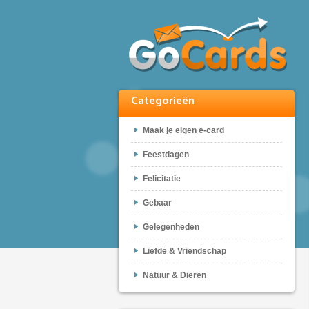
Categorieën
Maak je eigen e-card
Feestdagen
Felicitatie
Gebaar
Gelegenheden
Liefde & Vriendschap
Natuur & Dieren