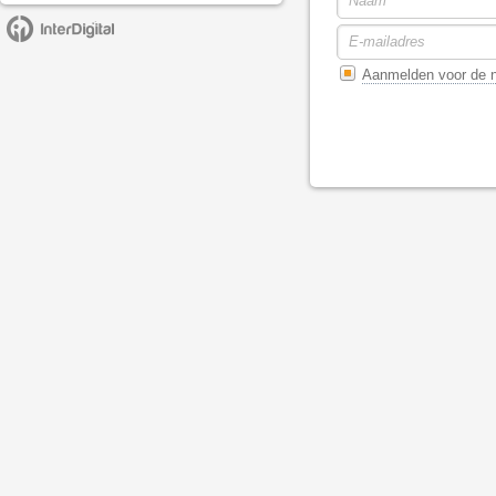
Aanmelden voor de n