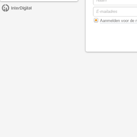
Aanmelden voor de n