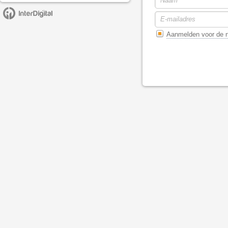
Aanmelden voor de n