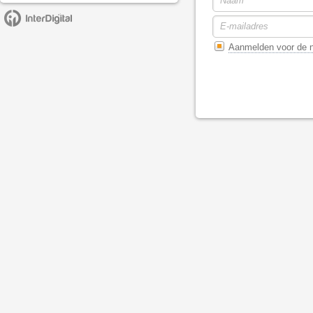
Aanmelden voor de n