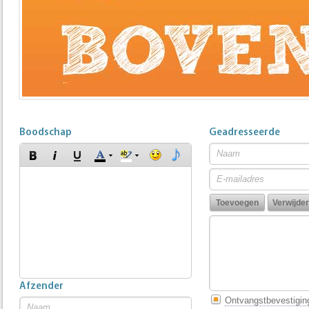
Boodschap
Geadresseerde
Afzender
Ontvangstbevestigin