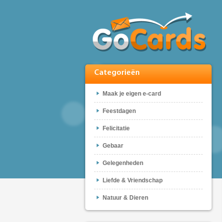
Categorieën
Maak je eigen e-card
Feestdagen
Felicitatie
Gebaar
Gelegenheden
Liefde & Vriendschap
Natuur & Dieren