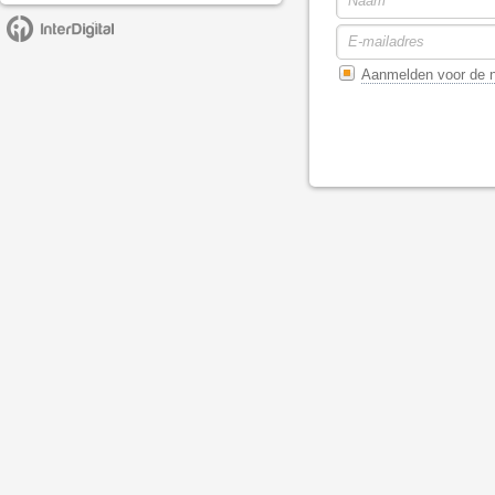
Aanmelden voor de n