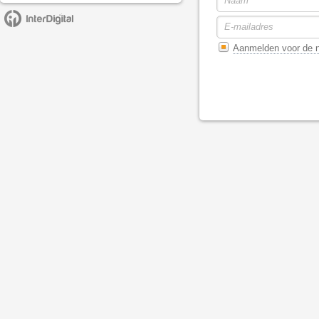
Aanmelden voor de n