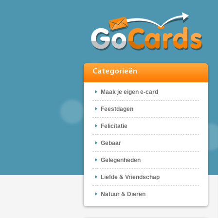
Categorieën
Maak je eigen e-card
Feestdagen
Felicitatie
Gebaar
Gelegenheden
Liefde & Vriendschap
Natuur & Dieren