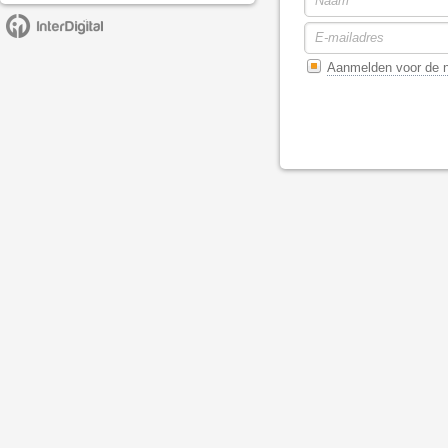
Aanmelden voor de n