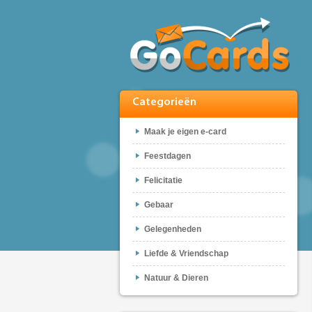
Categorieën
Maak je eigen e-card
Feestdagen
Felicitatie
Gebaar
Gelegenheden
Liefde & Vriendschap
Natuur & Dieren