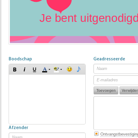
Boodschap
Geadresseerde
Afzender
Ontvangstbevestigin