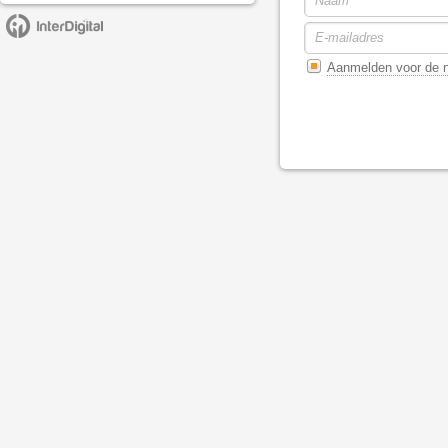
Aanmelden voor de n