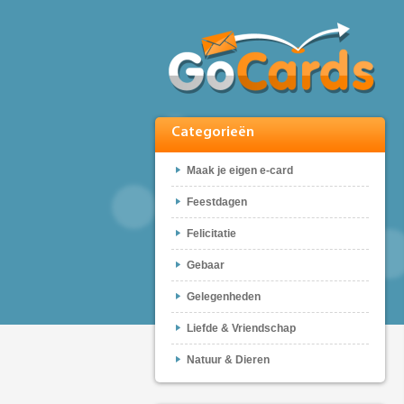
Categorieën
Maak je eigen e-card
Feestdagen
Felicitatie
Gebaar
Gelegenheden
Liefde & Vriendschap
Natuur & Dieren