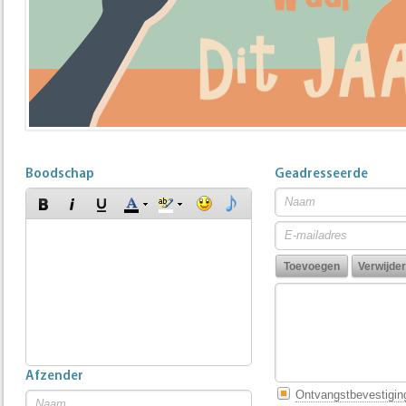
Boodschap
Geadresseerde
Afzender
Ontvangstbevestigin