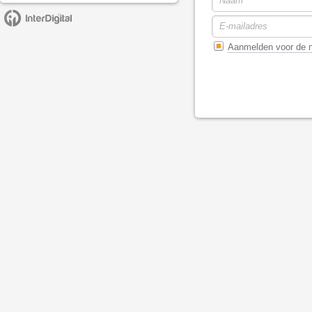
Aanmelden voor de n