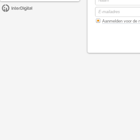
Aanmelden voor de n