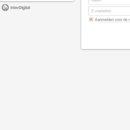
Aanmelden voor de n