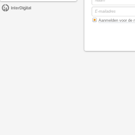
Aanmelden voor de n