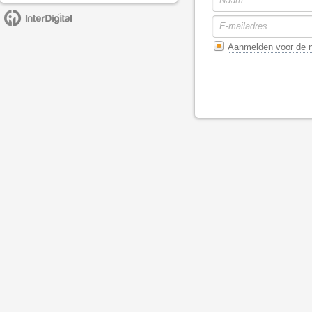
Aanmelden voor de n