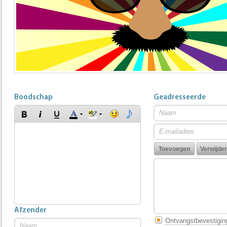
Boodschap
Geadresseerde
Afzender
Ontvangstbevestigin