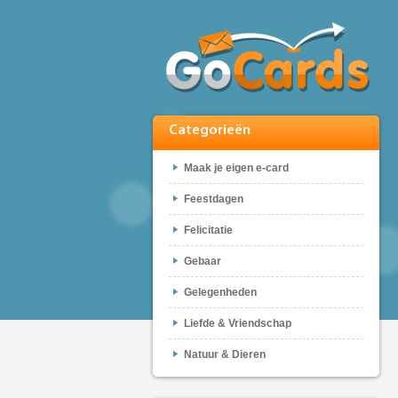
Categorieën
Maak je eigen e-card
Feestdagen
Felicitatie
Gebaar
Gelegenheden
Liefde & Vriendschap
Natuur & Dieren