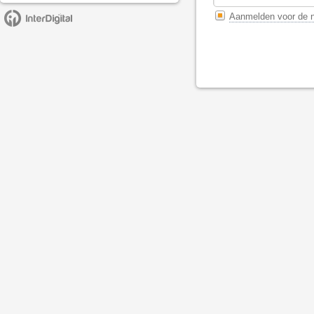
Aanmelden voor de n