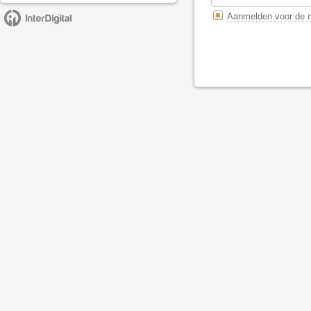
Aanmelden voor de n