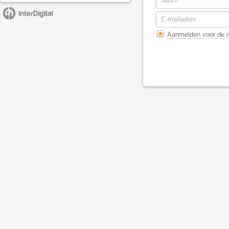
Aanmelden voor de n