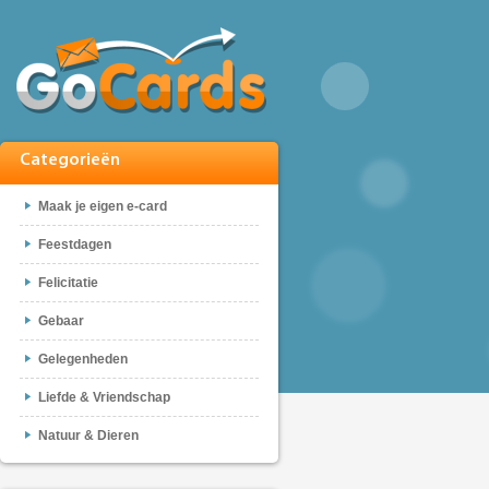
Categorieën
Maak je eigen e-card
Feestdagen
Felicitatie
Gebaar
Gelegenheden
Liefde & Vriendschap
Natuur & Dieren