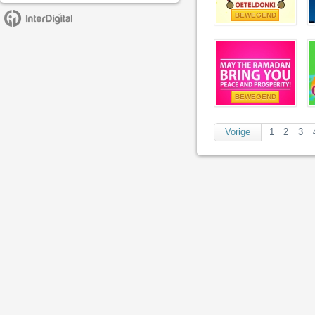
BEWEGEND
BEWEGEND
Vorige
1
2
3