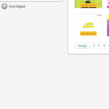
BEWEGEND
BEWEGEND
Vorige
1
2
3