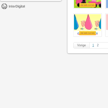
BEWEGEND
BEWEGEND
Vorige
1
2