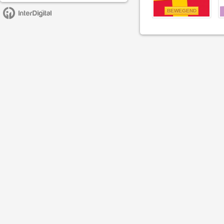
BEWEGEND