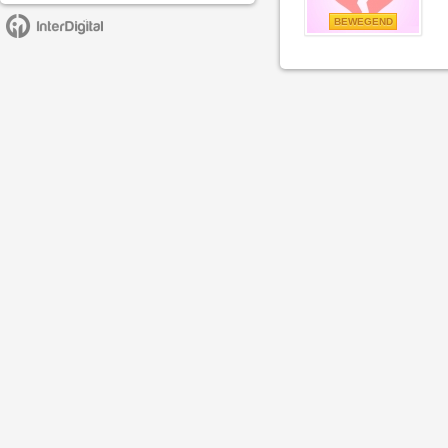
BEWEGEND